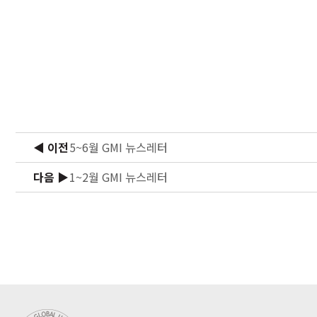
◀ 이전
5~6월 GMI 뉴스레터
다음 ▶
1~2월 GMI 뉴스레터