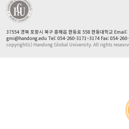
37554 경북 포항시 북구 흥해읍 한동로 558 한동대학교 Email:
gmi@handong.edu
Tel: 054-260-3171~3174
Fax: 054-260
copyright(c) Handong Global University. All rights resesr