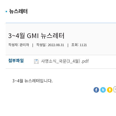
뉴스레터
3~4월 GMI 뉴스레터
작성자: 관리자 | 작성일: 2022.08.31 | 조회: 1121
첨부파일
사명소식_국문(3_4월) .pdf
3~4월 뉴스레터입니다.