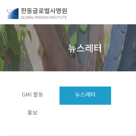
뉴스레터
GMI 활동
뉴스레터
홍보