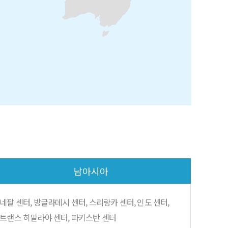
남아시아
네팔
센터, 방글라데시 센터, 스리랑카 센터, 인도 센터,
트랜스 히말라야 센터, 파키스탄 센터