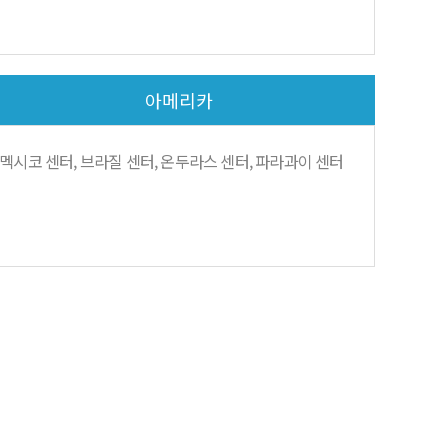
아메리카
멕시코 센터, 브라질 센터, 온두라스 센터, 파라과이 센터