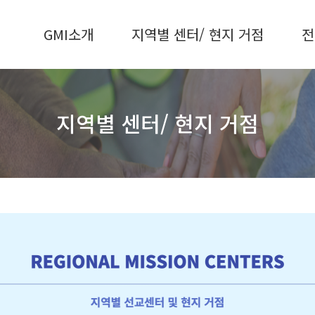
GMI소개
지역별 센터/ 현지 거점
전
지역별 센터/ 현지 거점