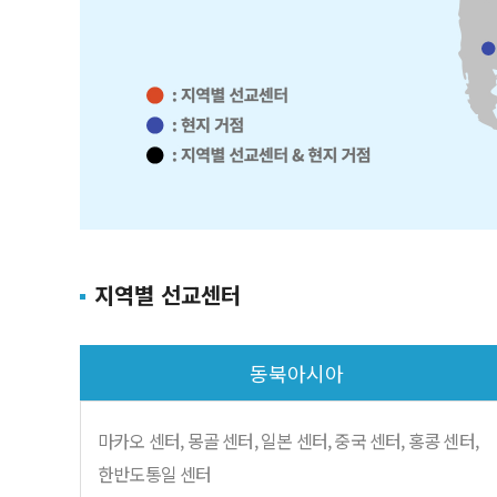
지역별 선교센터
동북아시아
마카오 센터, 몽골 센터, 일본
센터, 중국 센터, 홍콩 센터,
한반도통일 센터