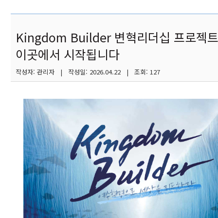
Kingdom Builder 변혁리더십 프로젝트
이곳에서 시작됩니다
작성자: 관리자 | 작성일: 2026.04.22 | 조회: 127