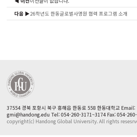
◀ 이전
이전글이 없습니다.
다음 ▶
26학년도 한동글로벌사명원 협력 프로그램 소개
37554 경북 포항시 북구 흥해읍 한동로 558 한동대학교 Email:
gmi@handong.edu
Tel: 054-260-3171~3174
Fax: 054-260
copyright(c) Handong Global University. All rights resesr