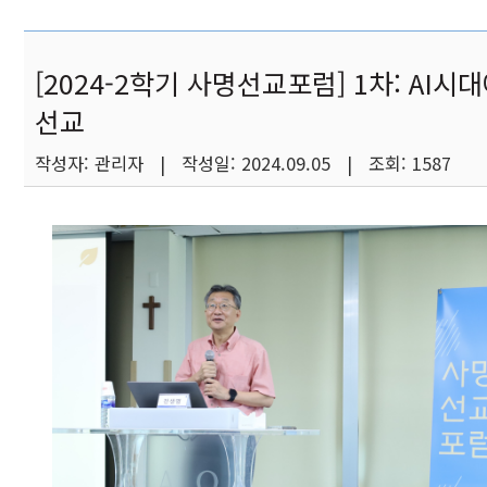
[2024-2학기 사명선교포럼] 1차: AI시
선교
작성자: 관리자 | 작성일: 2024.09.05 | 조회: 1587