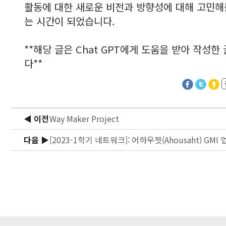
활동에 대한 새로운 비전과 방향성에 대해 고민해
는 시간이 되었습니다.
**해당 글은 Chat GPT에게 도움을 받아 작성한
다**
◀ 이전
Way Maker Project
다음 ▶
[2023-1학기 네트워크]: 어하우젯(Ahousaht) GMI