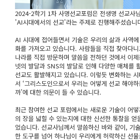
2024-2학기 1차 사명선교포럼은 전생명 선교사
'AI시대에서의 선교'라는 주제로 진행해주셨습니
AI 시대에 접어들면서 기술은 우리의 삶과 사역에
화를 가져오고 있습니다. 사람들을 직접 찾아다니
나라를 직접 방문하며 말씀을 전하던 것에서 이제
넷의 발달과 SNS의 발달로 인해 다양한 매체를 
선교도 활발해지고 있습니다. 이렇듯 변화하는 시
서 ‘그리스도인으로서 우리는 어떻게 선교 해야하
까’에 대한 의문이 들 수 있습니다.
최근 참여한 선교 포럼에서는 새로운 기술이 어떻
의 장을 넓힐 수 있는지에 대한 신선한 통찰을 얻을
었습니다. 선교사님께서 말씀하신 바와 같이, 기
한 도구를 넘어 하나님이 우리에게 허락하신 선물