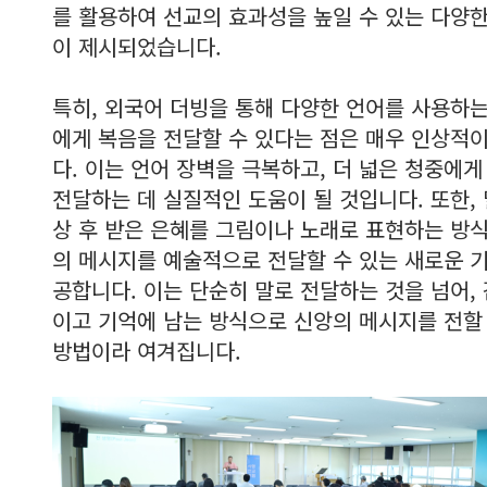
를 활용하여 선교의 효과성을 높일 수 있는 다양
이 제시되었습니다.
특히, 외국어 더빙을 통해 다양한 언어를 사용하
에게 복음을 전달할 수 있다는 점은 매우 인상적
다. 이는 언어 장벽을 극복하고, 더 넓은 청중에게
전달하는 데 실질적인 도움이 될 것입니다. 또한, 
상 후 받은 은혜를 그림이나 노래로 표현하는 방
의 메시지를 예술적으로 전달할 수 있는 새로운 
공합니다. 이는 단순히 말로 전달하는 것을 넘어,
이고 기억에 남는 방식으로 신앙의 메시지를 전할
방법이라 여겨집니다.