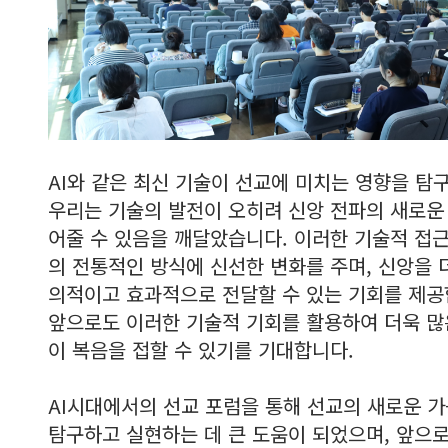
AI와 같은 최신 기술이 선교에 미치는 영향을 탐
우리는 기술의 발전이 오히려 신앙 전파의 새로운
어줄 수 있음을 깨달았습니다. 이러한 기술적 접
의 전통적인 방식에 신선한 변화를 주며, 신앙을 
의적이고 효과적으로 전달할 수 있는 기회를 제공
앞으로도 이러한 기술적 기회를 활용하여 더욱 많
이 복음을 접할 수 있기를 기대합니다.
AI시대에서의 선교 포럼을 통해 선교의 새로운 
탐구하고 실현하는 데 큰 도움이 되었으며, 앞으