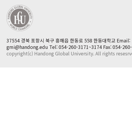
37554 경북 포항시 북구 흥해읍 한동로 558 한동대학교 Email:
gmi@handong.edu
Tel: 054-260-3171~3174
Fax: 054-260
copyright(c) Handong Global University. All rights resesr