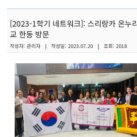
[2023-1학기 네트워크]: 스리랑카 온누
교 한동 방문
작성자: 관리자 | 작성일: 2023.07.20 | 조회: 2018