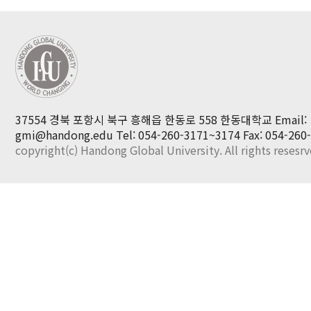
37554 경북 포항시 북구 흥해읍 한동로 558 한동대학교 Email:
gmi@handong.edu
Tel: 054-260-3171~3174
Fax: 054-260
copyright(c) Handong Global University. All rights resesr