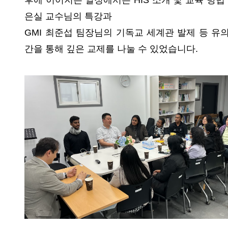
은실 교수님의 특강과
GMI 최준섭 팀장님의 기독교 세계관 발제 등 유
간을 통해 깊은 교제를 나눌 수 있었습니다.