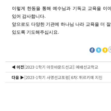
이렇게 한동을 통해 예수님과 기독교 교육을 이
있어 감사합니다.
앞으로도 다양한 기관에 하나님 나라 교육을 더 잘
있도록 기도해주십시요.
◀ 이전
[2023-1학기 아웃바운드선교]: 예배선교학교
다음 ▶
[2023-1학기 사명선교포럼] 6차: 튀르키예 지진