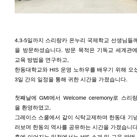
4.3-5일까지 스리랑카 온누리 국제학교 선생님들
을 방문하셨습니다. 방문 목적은 기독교 세계관
교육 방법을 연구하고,
한동대학교와 HIS 운영 노하우를 배우기 위해 오셨
3일 간의 일정을 통해 귀한 시간을 가졌습니다.
첫째날에 GMI에서 Welcome ceremony로 스리
을 환영하였고,
그레이스 스쿨에서 같이 식탁교제하며 한동대 기
러보며 한동의 역사를 공유하는 시간을 가졌습니다
후에 이어지는 일정에서는 HIS 소개 및 교육 방법 